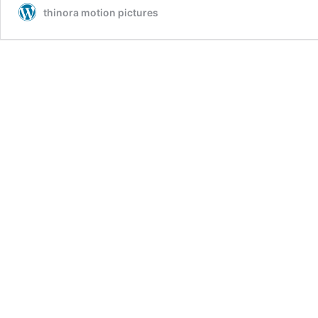
thinora motion pictures