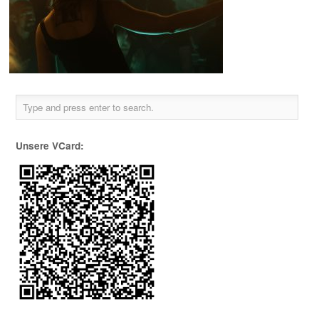
Unsere VCard: