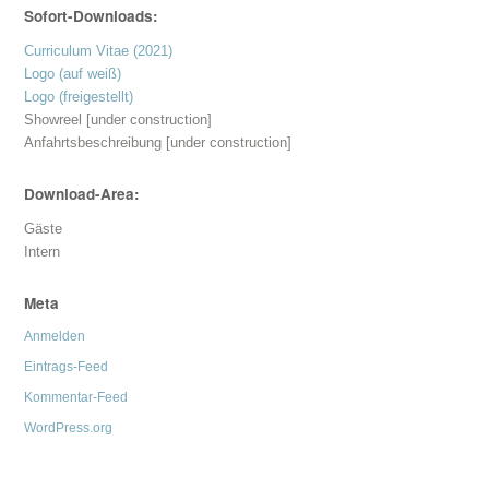
Sofort-Downloads:
Curriculum Vitae (2021)
Logo (auf weiß)
Logo (freigestellt)
Showreel [under construction]
Anfahrtsbeschreibung [under construction]
Download-Area:
Gäste
Intern
Meta
Anmelden
Eintrags-Feed
Kommentar-Feed
WordPress.org