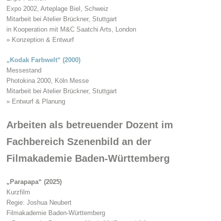
Expo 2002, Arteplage Biel, Schweiz
Mitarbeit bei Atelier Brückner, Stuttgart
in Kooperation mit M&C Saatchi Arts, London
» Konzeption & Entwurf
„Kodak Farbwelt“ (2000)
Messestand
Photokina 2000, Köln Messe
Mitarbeit bei Atelier Brückner, Stuttgart
» Entwurf & Planung
Arbeiten als betreuender Dozent im
Fachbereich Szenenbild an der
Filmakademie Baden-Württemberg
„Parapapa“ (2025)
Kurzfilm
Regie: Joshua Neubert
Filmakademie Baden-Württemberg