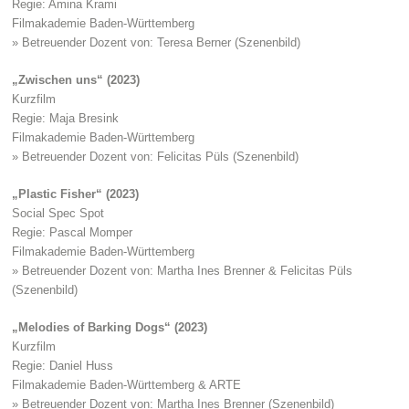
Regie: Amina Krami
Filmakademie Baden-Württemberg
» Betreuender Dozent von: Teresa Berner (Szenenbild)
„Zwischen uns“ (2023)
Kurzfilm
Regie: Maja Bresink
Filmakademie Baden-Württemberg
» Betreuender Dozent von: Felicitas Püls (Szenenbild)
„Plastic Fisher“ (2023)
Social Spec Spot
Regie: Pascal Momper
Filmakademie Baden-Württemberg
» Betreuender Dozent von: Martha Ines Brenner & Felicitas Püls
(Szenenbild)
„Melodies of Barking Dogs“ (2023)
Kurzfilm
Regie: Daniel Huss
Filmakademie Baden-Württemberg & ARTE
» Betreuender Dozent von: Martha Ines Brenner (Szenenbild)