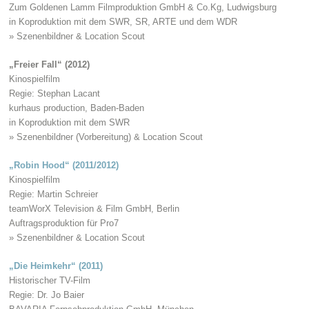
Zum Goldenen Lamm Filmproduktion GmbH & Co.Kg, Ludwigsburg
in Koproduktion mit dem SWR, SR, ARTE und dem WDR
» Szenenbildner & Location Scout
„Freier Fall“ (2012)
Kinospielfilm
Regie: Stephan Lacant
kurhaus production, Baden-Baden
in Koproduktion mit dem SWR
» Szenenbildner (Vorbereitung) & Location Scout
„Robin Hood“ (2011/2012)
Kinospielfilm
Regie: Martin Schreier
teamWorX Television & Film GmbH, Berlin
Auftragsproduktion für Pro7
» Szenenbildner & Location Scout
„Die Heimkehr“ (2011)
Historischer TV-Film
Regie: Dr. Jo Baier