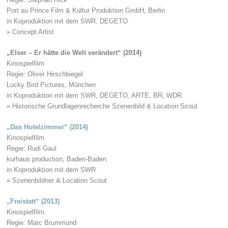
Port au Prince Film & Kultur Produktion GmbH, Berlin
in Koproduktion mit dem SWR, DEGETO
» Concept Artist
„Elser – Er hätte die Welt verändert“ (2014)
Kinospielfilm
Regie: Oliver Hirschbiegel
Lucky Bird Pictures, München
in Koproduktion mit dem SWR, DEGETO, ARTE, BR, WDR
» Historische Grundlagenrecherche Szenenbild & Location Scout
„Das Hotelzimmer“ (2014)
Kinospielfilm
Regie: Rudi Gaul
kurhaus production, Baden-Baden
in Koproduktion mit dem SWR
» Szenenbildner & Location Scout
„Freistatt“ (2013)
Kinospielfilm
Regie: Marc Brummund