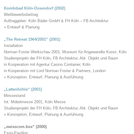
Kombibad Köln-Ossendorf (2002)
Wettbewerbsbeitrag
Auftraggeber: Köln Bäder GmbH & FH Köln – FB Architektur
» Entwurf & Planung
„The Retreat 1964/2001“ (2001)
Installation
Norman Foster Werkschau 2001, Museum für Angewandte Kunst, Köln
Studienprojekt der FH Köln, FB Architektur, Abt. Objekt und Raum
in Kooperation mit Agentur Casino Container, Köln
in Kooperation mit Lord Norman Foster & Partners, London
» Konzeption, Entwurf, Planung & Ausführung
„Lattenhöhle“ (2001)
Messestand
Int. Möbelmesse 2001, Köln Messe
Studienprojekt der FH Köln, FB Architektur, Abt. Objekt und Raum
» Konzeption, Entwurf, Planung & Ausführung
„swisscom.box“ (2000)
Expo-Pavillon