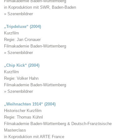
Filmakademie Baden-Württemberg
in Koproduktion mit SWR, Baden-Baden
» Szenenbildner
„Tripdeluxe“ (2004)
Kurzfilm
Regie: Jan Cronauer
Filmakademie Baden-Württemberg
» Szenenbildner
„Chip Kick“ (2004)
Kurzfilm
Regie: Volker Hahn
Filmakademie Baden-Württemberg
» Szenenbildner
„Weihnachten 1914“ (2004)
Historischer Kurzfilm
Regie: Thomas Kühnl
Filmakademie Baden-Württemberg & Deutsch-Französische
Masterclass
in Koproduktion mit ARTE France