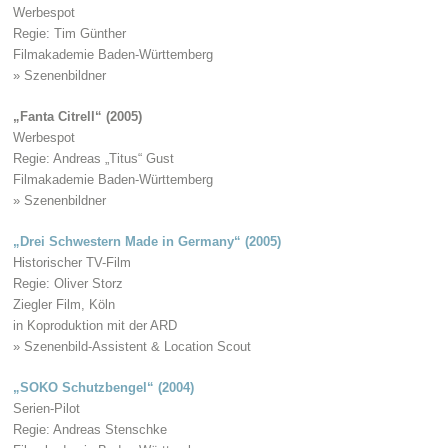
Werbespot
Regie: Tim Günther
Filmakademie Baden-Württemberg
» Szenenbildner
„Fanta Citrell“ (2005)
Werbespot
Regie: Andreas „Titus“ Gust
Filmakademie Baden-Württemberg
» Szenenbildner
„Drei Schwestern Made in Germany“ (2005)
Historischer TV-Film
Regie: Oliver Storz
Ziegler Film, Köln
in Koproduktion mit der ARD
» Szenenbild-Assistent & Location Scout
„SOKO Schutzbengel“ (2004)
Serien-Pilot
Regie: Andreas Stenschke