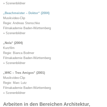
» Szenenbildner
„Beachmeister – Doktor“ (2004)
Musikvideo-Clip
Regie: Andreas Stenschke
Filmakademie Baden-Württemberg
» Szenenbildner
„Nola“ (2004)
Kurzfilm
Regie: Bianca Bodmer
Filmakademie Baden-Württemberg
» Szenenbildner
„W4C – Tres Amigos“ (2001)
Musikvideo-Clip
Regie: Marc Lutz
Filmakademie Baden-Württemberg
» Szenenbildner
Arbeiten in den Bereichen Architektur,