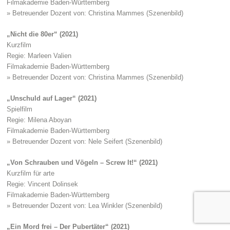
Filmakademie Baden-Württemberg
» Betreuender Dozent von: Christina Mammes (Szenenbild)
„Nicht die 80er“ (2021)
Kurzfilm
Regie: Marleen Valien
Filmakademie Baden-Württemberg
» Betreuender Dozent von: Christina Mammes (Szenenbild)
„Unschuld auf Lager“ (2021)
Spielfilm
Regie: Milena Aboyan
Filmakademie Baden-Württemberg
» Betreuender Dozent von: Nele Seifert (Szenenbild)
„Von Schrauben und Vögeln – Screw It!“ (2021)
Kurzfilm für arte
Regie: Vincent Dolinsek
Filmakademie Baden-Württemberg
» Betreuender Dozent von: Lea Winkler (Szenenbild)
„Ein Mord frei – Der Pubertäter“ (2021)