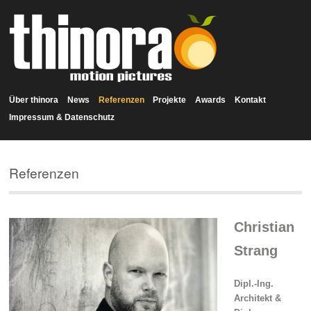
Über thinora
News
Referenzen
Projekte
Awards
Kontakt
Impressum & Datenschutz
Referenzen
Christian
Strang
Dipl.-Ing.
Architekt &