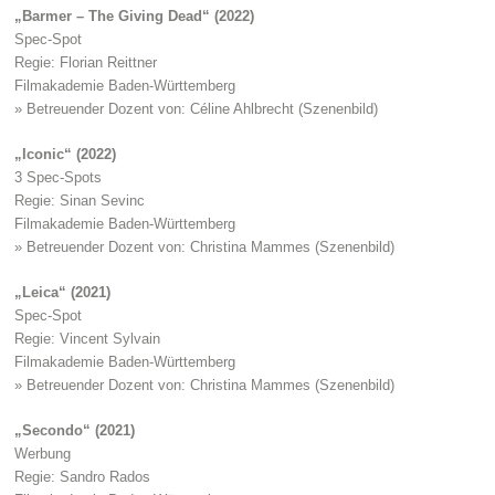
„Barmer – The Giving Dead“ (2022)
Spec-Spot
Regie: Florian Reittner
Filmakademie Baden-Württemberg
» Betreuender Dozent von: Céline Ahlbrecht (Szenenbild)
„Iconic“ (2022)
3 Spec-Spots
Regie: Sinan Sevinc
Filmakademie Baden-Württemberg
» Betreuender Dozent von: Christina Mammes (Szenenbild)
„Leica“ (2021)
Spec-Spot
Regie: Vincent Sylvain
Filmakademie Baden-Württemberg
» Betreuender Dozent von: Christina Mammes (Szenenbild)
„Secondo“ (2021)
Werbung
Regie: Sandro Rados