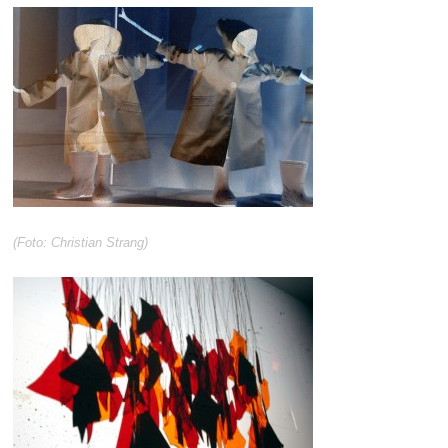
(Foto: Christian Strang)