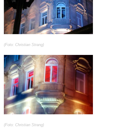
(Foto: Christian Strang)
(Foto: Christian Strang)