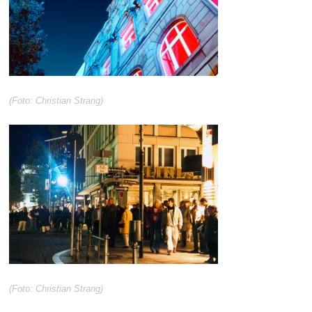
(Foto: Christian Strang)
(Foto: Christian Strang)