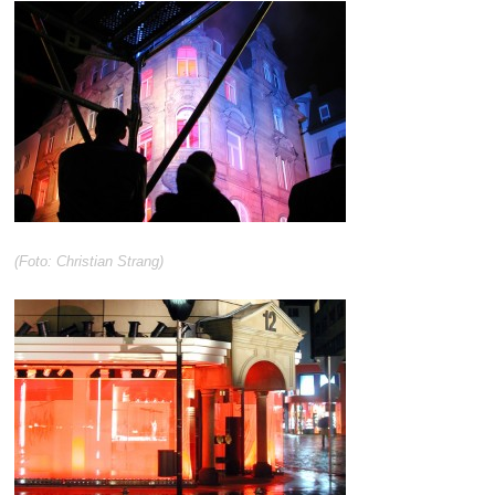
(Foto: Christian Strang)