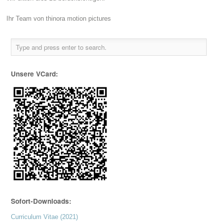
Ihr Team von thinora motion pictures
Unsere VCard:
Sofort-Downloads:
Curriculum Vitae (2021)