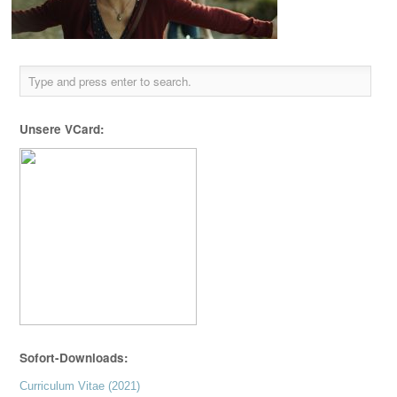
Unsere VCard:
Sofort-Downloads:
Curriculum Vitae (2021)