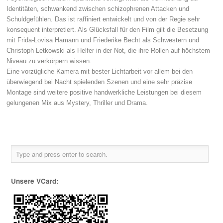
Identitäten, schwankend zwischen schizophrenen Attacken und
Schuldgefühlen. Das ist raffiniert entwickelt und von der Regie sehr
konsequent interpretiert. Als Glücksfall für den Film gilt die Besetzung
mit Frida-Lovisa Hamann und Friederike Becht als Schwestern und
Christoph Letkowski als Helfer in der Not, die ihre Rollen auf höchstem
Niveau zu verkörpern wissen.
Eine vorzügliche Kamera mit bester Lichtarbeit vor allem bei den
überwiegend bei Nacht spielenden Szenen und eine sehr präzise
Montage sind weitere positive handwerkliche Leistungen bei diesem
gelungenen Mix aus Mystery, Thriller und Drama.
Unsere VCard: