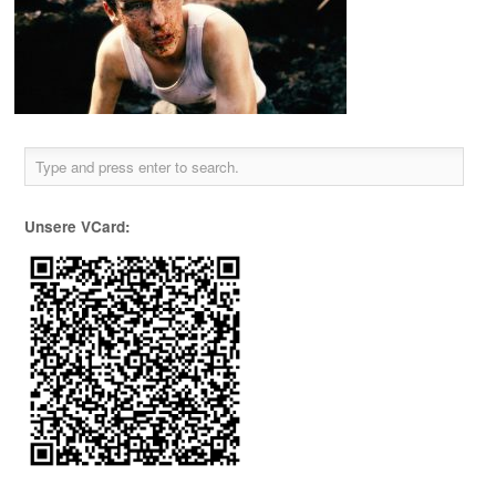
Unsere VCard: