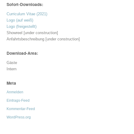
Sofort-Downloads:
Curriculum Vitae (2021)
Logo (auf weiß)
Logo (freigestellt)
Showreel [under construction]
Anfahrtsbeschreibung [under construction]
Download-Area:
Gäste
Intern
Meta
Anmelden
Eintrags-Feed
Kommentar-Feed
WordPress.org