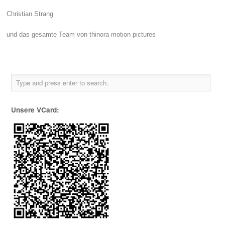
Christian Strang
und das gesamte Team von thinora motion pictures
Unsere VCard: