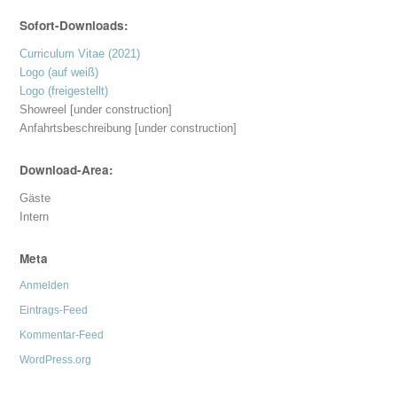
Sofort-Downloads:
Curriculum Vitae (2021)
Logo (auf weiß)
Logo (freigestellt)
Showreel [under construction]
Anfahrtsbeschreibung [under construction]
Download-Area:
Gäste
Intern
Meta
Anmelden
Eintrags-Feed
Kommentar-Feed
WordPress.org