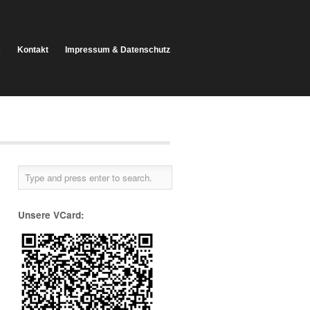
s
Kontakt
Impressum & Datenschutz
Unsere VCard: