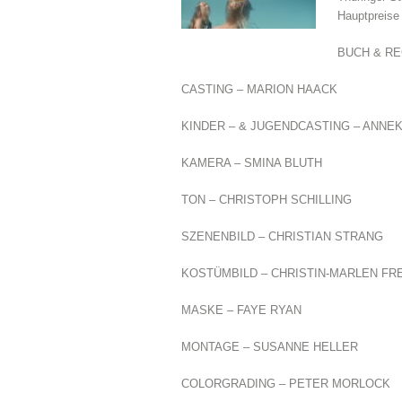
Hauptpreise
BUCH & RE
CASTING – MARION HAACK
KINDER – & JUGENDCASTING – ANNE
KAMERA – SMINA BLUTH
TON – CHRISTOPH SCHILLING
SZENENBILD – CHRISTIAN STRANG
KOSTÜMBILD – CHRISTIN-MARLEN FR
MASKE – FAYE RYAN
MONTAGE – SUSANNE HELLER
COLORGRADING – PETER MORLOCK