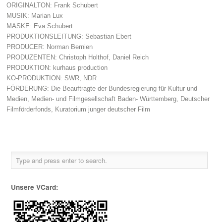
ORIGINALTON: Frank Schubert
MUSIK: Marian Lux
MASKE: Eva Schubert
PRODUKTIONSLEITUNG: Sebastian Ebert
PRODUCER: Norman Bernien
PRODUZENTEN: Christoph Holthof, Daniel Reich
PRODUKTION: kurhaus production
KO-PRODUKTION: SWR, NDR
FÖRDERUNG: Die Beauftragte der Bundesregierung für Kultur und
Medien, Medien- und Filmgesellschaft Baden- Württemberg, Deutscher
Filmförderfonds, Kuratorium junger deutscher Film
Unsere VCard: