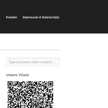
s
Kontakt
Impressum & Datenschutz
Unsere VCard: