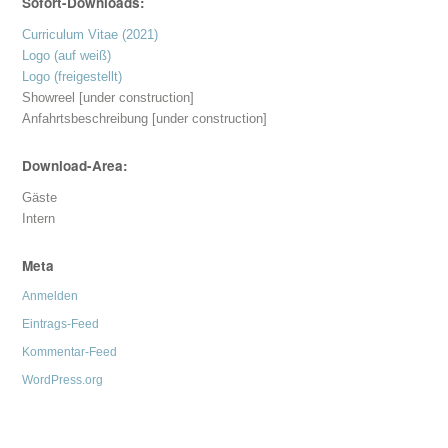
Sofort-Downloads:
Curriculum Vitae (2021)
Logo (auf weiß)
Logo (freigestellt)
Showreel [under construction]
Anfahrtsbeschreibung [under construction]
Download-Area:
Gäste
Intern
Meta
Anmelden
Eintrags-Feed
Kommentar-Feed
WordPress.org