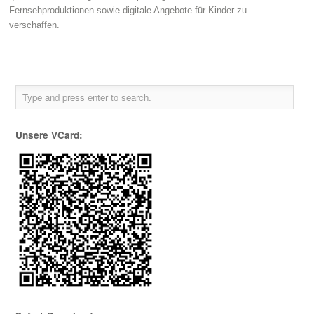
Fernsehproduktionen sowie digitale Angebote für Kinder zu
verschaffen.
Unsere VCard: