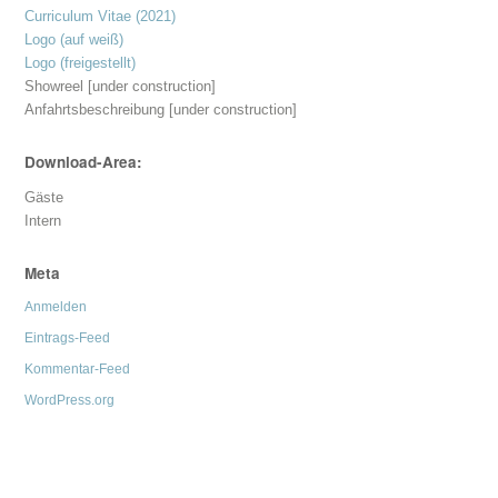
Curriculum Vitae (2021)
Logo (auf weiß)
Logo (freigestellt)
Showreel [under construction]
Anfahrtsbeschreibung [under construction]
Download-Area:
Gäste
Intern
Meta
Anmelden
Eintrags-Feed
Kommentar-Feed
WordPress.org