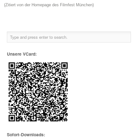
(Zitiert von der Homepage des Filmfest München)
Unsere VCard:
Sofort-Downloads: