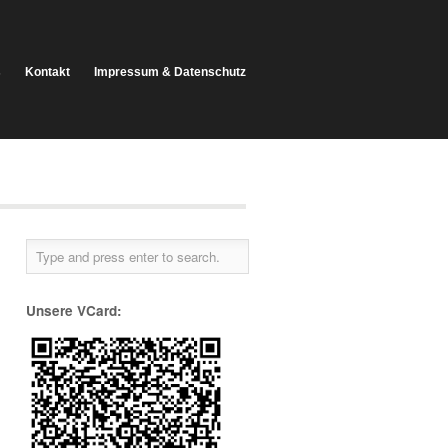
s
Kontakt
Impressum & Datenschutz
Unsere VCard: