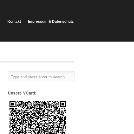
s
Kontakt
Impressum & Datenschutz
Unsere VCard: