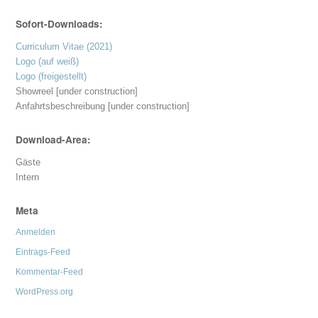
Sofort-Downloads:
Curriculum Vitae (2021)
Logo (auf weiß)
Logo (freigestellt)
Showreel [under construction]
Anfahrtsbeschreibung [under construction]
Download-Area:
Gäste
Intern
Meta
Anmelden
Eintrags-Feed
Kommentar-Feed
WordPress.org