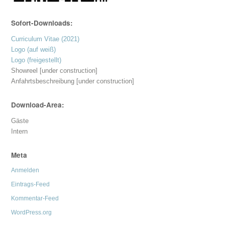
Sofort-Downloads:
Curriculum Vitae (2021)
Logo (auf weiß)
Logo (freigestellt)
Showreel [under construction]
Anfahrtsbeschreibung [under construction]
Download-Area:
Gäste
Intern
Meta
Anmelden
Eintrags-Feed
Kommentar-Feed
WordPress.org