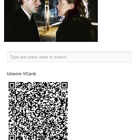
Unsere VCard: