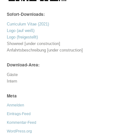
Sofort-Downloads:
Curriculum Vitae (2021)
Logo (auf weiß)
Logo (freigestellt)
Showreel [under construction]
Anfahrtsbeschreibung [under construction]
Download-Area:
Gäste
Intern
Meta
Anmelden
Eintrags-Feed
Kommentar-Feed
WordPress.org