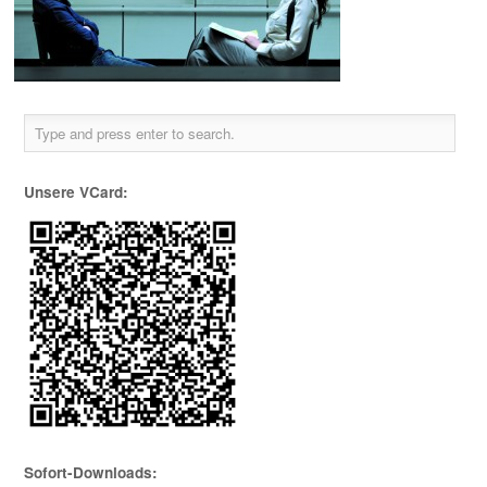
Unsere VCard:
Sofort-Downloads: