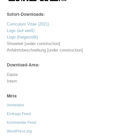
Sofort-Downloads:
Curriculum Vitae (2021)
Logo (auf weiß)
Logo (freigestellt)
Showreel [under construction]
Anfahrtsbeschreibung [under construction]
Download-Area:
Gäste
Intern
Meta
Anmelden
Eintrags-Feed
Kommentar-Feed
WordPress.org