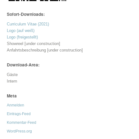
Sofort-Downloads:
Curriculum Vitae (2021)
Logo (auf weiß)
Logo (freigestellt)
Showreel [under construction]
Anfahrtsbeschreibung [under construction]
Download-Area:
Gäste
Intern
Meta
Anmelden
Eintrags-Feed
Kommentar-Feed
WordPress.org