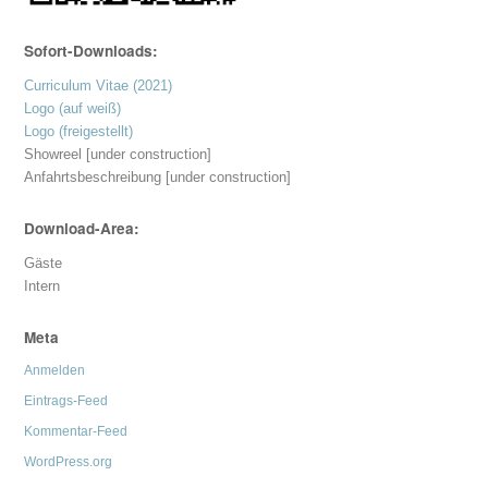
Sofort-Downloads:
Curriculum Vitae (2021)
Logo (auf weiß)
Logo (freigestellt)
Showreel [under construction]
Anfahrtsbeschreibung [under construction]
Download-Area:
Gäste
Intern
Meta
Anmelden
Eintrags-Feed
Kommentar-Feed
WordPress.org