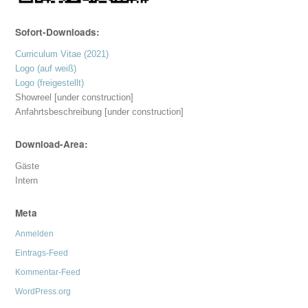
Sofort-Downloads:
Curriculum Vitae (2021)
Logo (auf weiß)
Logo (freigestellt)
Showreel [under construction]
Anfahrtsbeschreibung [under construction]
Download-Area:
Gäste
Intern
Meta
Anmelden
Eintrags-Feed
Kommentar-Feed
WordPress.org