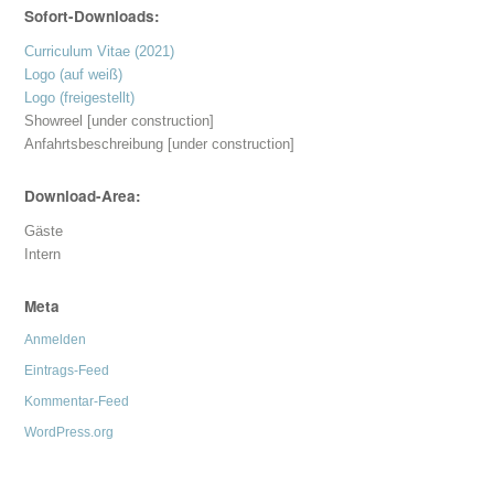
Sofort-Downloads:
Curriculum Vitae (2021)
Logo (auf weiß)
Logo (freigestellt)
Showreel [under construction]
Anfahrtsbeschreibung [under construction]
Download-Area:
Gäste
Intern
Meta
Anmelden
Eintrags-Feed
Kommentar-Feed
WordPress.org