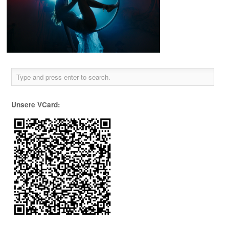
Unsere VCard: