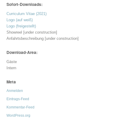
Sofort-Downloads:
Curriculum Vitae (2021)
Logo (auf weiß)
Logo (freigestellt)
Showreel [under construction]
Anfahrtsbeschreibung [under construction]
Download-Area:
Gäste
Intern
Meta
Anmelden
Eintrags-Feed
Kommentar-Feed
WordPress.org