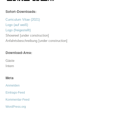
Sofort-Downloads:
Curriculum Vitae (2021)
Logo (auf weiß)
Logo (freigestellt)
Showreel [under construction]
Anfahrtsbeschreibung [under construction]
Download-Area:
Gäste
Intern
Meta
Anmelden
Eintrags-Feed
Kommentar-Feed
WordPress.org