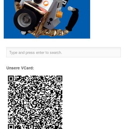
Unsere VCard: