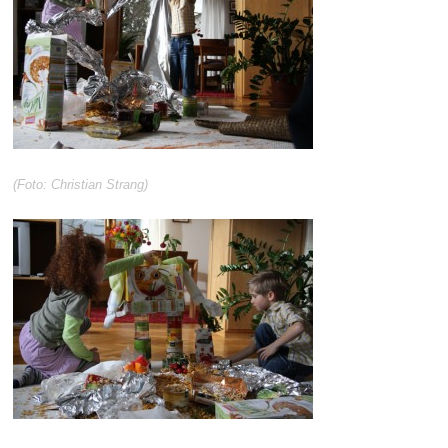
(Foto: Christian Strang)