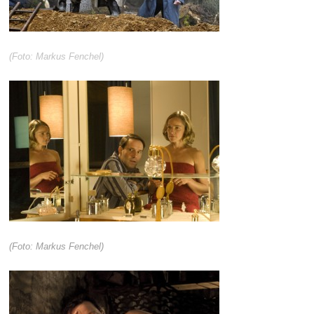
(Foto: Markus Fenchel)
(Foto: Markus Fenchel)