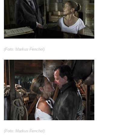
(Foto: Markus Fenchel)
(Foto: Markus Fenchel)