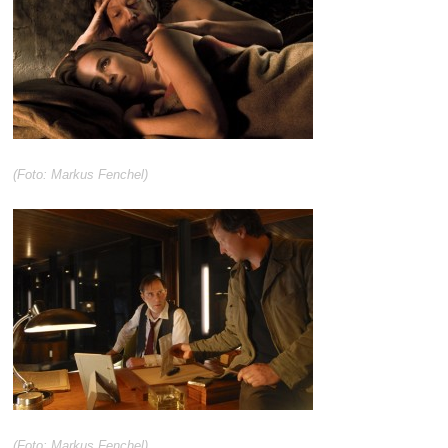
(Foto: Markus Fenchel)
(Foto: Markus Fenchel)