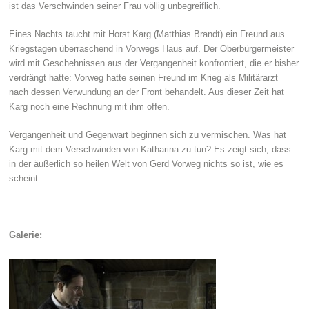
ist das Verschwinden seiner Frau völlig unbegreiflich.
Eines Nachts taucht mit Horst Karg (Matthias Brandt) ein Freund aus
Kriegstagen überraschend in Vorwegs Haus auf. Der Oberbürgermeister
wird mit Geschehnissen aus der Vergangenheit konfrontiert, die er bisher
verdrängt hatte: Vorweg hatte seinen Freund im Krieg als Militärarzt
nach dessen Verwundung an der Front behandelt. Aus dieser Zeit hat
Karg noch eine Rechnung mit ihm offen.
Vergangenheit und Gegenwart beginnen sich zu vermischen. Was hat
Karg mit dem Verschwinden von Katharina zu tun? Es zeigt sich, dass
in der äußerlich so heilen Welt von Gerd Vorweg nichts so ist, wie es
scheint.
Galerie: