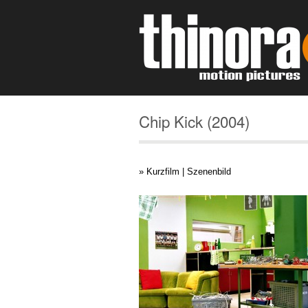
Chip Kick (2004)
» Kurzfilm | Szenenbild