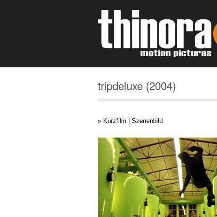
tripdeluxe (2004)
» Kurzfilm | Szenenbild