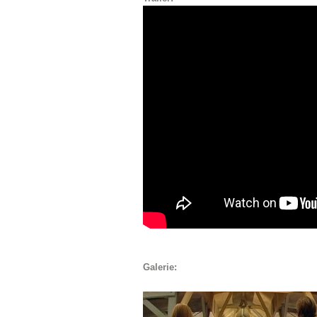
Galerie: