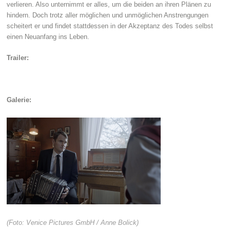
verlieren. Also unternimmt er alles, um die beiden an ihren Plänen zu
hindern. Doch trotz aller möglichen und unmöglichen Anstrengungen
scheitert er und findet stattdessen in der Akzeptanz des Todes selbst
einen Neuanfang ins Leben.
Trailer:
Galerie:
(Foto: Venice Pictures GmbH / Anne Bolick)