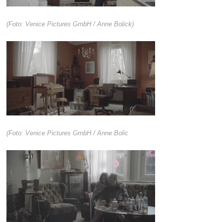
(Foto: Venice Pictures GmbH / Anne Bolick)
(Foto: Venice Pictures GmbH / Anne Bolic