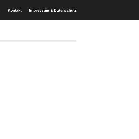
s
Kontakt
Impressum & Datenschutz