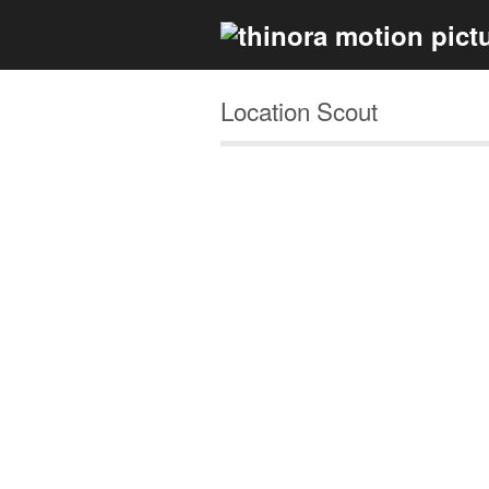
Location Scout