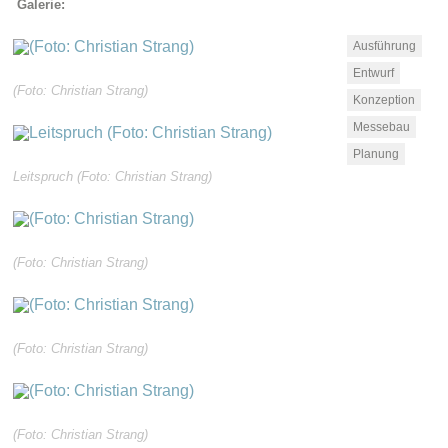
Galerie:
Ausführung
Entwurf
(Foto: Christian Strang)
Konzeption
Messebau
Planung
Leitspruch (Foto: Christian Strang)
(Foto: Christian Strang)
(Foto: Christian Strang)
(Foto: Christian Strang)