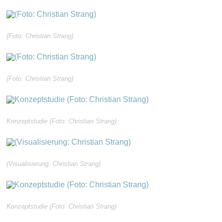
(Foto: Christian Strang)
(Foto: Christian Strang)
Konzeptstudie (Foto: Christian Strang)
(Visualisierung: Christian Strang)
Konzeptstudie (Foto: Christian Strang)