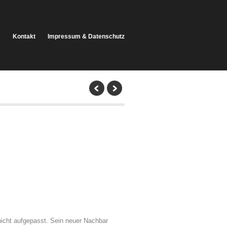
s
Kontakt
Impressum & Datenschutz
nicht aufgepasst. Sein neuer Nachbar