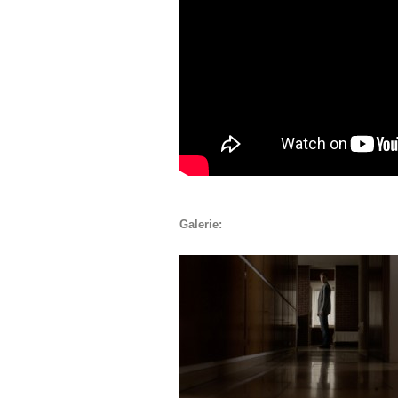
Galerie: